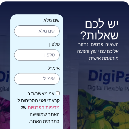
יש לכם
שם מלא
שאלות?
טלפון
השאירו פרטים ונחזור
אליכם עם ייעוץ והצעה
מותאמת אישית
אימייל
אני מאשר/ת כי
קראתי ואני מסכים/ה ל
מדיניות הפרטיות
של
האתר שמופיעה
בתחתית האתר.