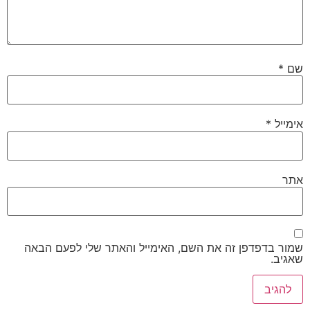
שם
*
אימייל
*
אתר
שמור בדפדפן זה את השם, האימייל והאתר שלי לפעם הבאה
שאגיב.