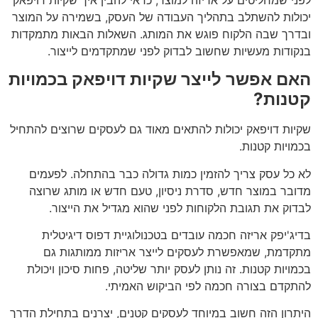
יכולות להשתלב בתהליך העבודה של העסק, בשמירה על המוצר
ובדרך שבה הלקוח פוגש את המותג. השאלות הבאות מתמקדות
בנקודות מעשיות שחשוב לבדוק לפני שמתקדמים לייצור.
האם אפשר לייצר שקיות דויפאק בכמויות
קטנות?
שקיות דויפאק יכולות להתאים מאוד גם לעסקים שרוצים להתחיל
בכמויות קטנות.
לא כל עסק צריך להזמין כמות גדולה כבר בהתחלה. לפעמים
מדובר במוצר חדש, סדרת ניסיון, טעם חדש או מותג שרוצה
לבדוק את תגובת הלקוחות לפני שהוא מגדיל את הייצור.
בדיג'יפק אריזה חכמה עובדים בטכנולוגיית דפוס דיגיטלית
מתקדמת, שמאפשרת לעסקים לייצר אריזות ממותגות גם
בכמויות קטנות. זה נותן לעסק יותר שליטה, פחות סיכון ויכולת
להתקדם בצורה חכמה לפי הביקוש האמיתי.
היתרון הזה חשוב במיוחד לעסקים קטנים, יצרנים בתחילת הדרך