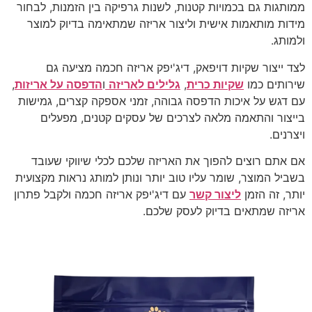
ממותגות גם בכמויות קטנות, לשנות גרפיקה בין הזמנות, לבחור
מידות מותאמות אישית וליצור אריזה שמתאימה בדיוק למוצר
ולמותג.
לצד ייצור שקיות דויפאק, דיג'יפק אריזה חכמה מציעה גם
שירותים כמו
שקיות כרית
,
גלילים לאריזה
ו
הדפסה על אריזות
,
עם דגש על איכות הדפסה גבוהה, זמני אספקה קצרים, גמישות
בייצור והתאמה מלאה לצרכים של עסקים קטנים, מפעלים
ויצרנים.
אם אתם רוצים להפוך את האריזה שלכם לכלי שיווקי שעובד
בשביל המוצר, שומר עליו טוב יותר ונותן למותג נראות מקצועית
יותר, זה הזמן
ליצור קשר
עם דיג'יפק אריזה חכמה ולקבל פתרון
אריזה שמתאים בדיוק לעסק שלכם.