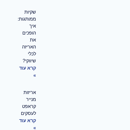
שקיות
ממותגות:
איך
הופכים
את
האריזה
לכלי
שיווקי?
קרא עוד
»
אריזות
מנייר
קראפט
לעסקים
קרא עוד
»