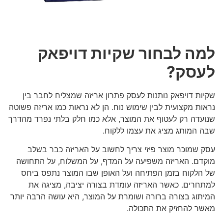
למה לבחור שקיות דויפאק
לעסק?
שקיות דויפאק נותנות לעסק פתרון אריזה שמצליח לחבר בין
נראות מקצועית לבין שימוש נוח. הן לא נראות כמו אריזה פשוטה
שנועדה רק לעטוף את המוצר, אלא כמו חלק בלתי נפרד מהדרך
שבה המותג מציג את עצמו ללקוח.
עסק שמוכר מוצר פיזי צריך לחשוב על האריזה כבר בשלב
מוקדם. האריזה משפיעה על המדף, על המשלוח, על התחושה
של הלקוח בזמן הפתיחה ועל האופן שבו המוצר נתפס ביחס
למתחרים. כאשר האריזה עומדת בצורה יציבה, מציגה את
המיתוג בצורה ברורה ושומרת על המוצר, היא עושה הרבה יותר
מאשר להחזיק את התכולה.