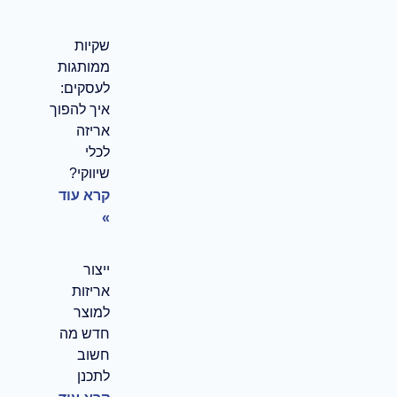
שקיות
ממותגות
לעסקים:
איך להפוך
אריזה
לכלי
שיווקי?
קרא עוד
»
ייצור
אריזות
למוצר
חדש מה
חשוב
לתכנן