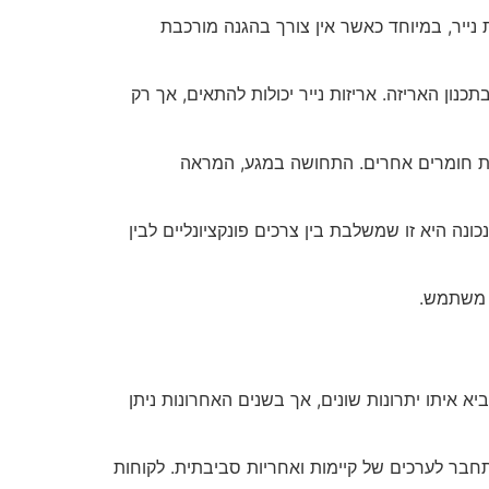
 נייר, במיוחד כאשר אין צורך בהגנה מורכבת
ון האריזה. אריזות נייר יכולות להתאים, אך רק
ומת חומרים אחרים. התחושה במגע, המראה
ונה היא זו שמשלבת בין צרכים פונקציונליים לבין
ת משתמש.
א איתו יתרונות שונים, אך בשנים האחרונות ניתן
תחבר לערכים של קיימות ואחריות סביבתית. לקוחות