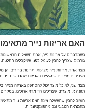
האם אריזות נייר מתאימו
כשמדברים על אריזות נייר, אחת השאלות הראשונות 
גורמים שצריך להבין לעומק לפני שמקבלים החלטה.
מצד אחד, אריזות נייר מציעות יתרונות ברורים. הן 
מעדיפים מוצרים שמגיעים באריזות שמרגישות פחות תע
מצד שני, לא כל מוצר יכול להסתפק באריזה מנייר בל
תזונה או מוצרים שצריכים חיי מדף ארוכים. במקרים 
חשוב להבין שהשאלה אינה האם אריזות נייר מתאימות א
מהמראה הטבעי וגם מהפונקציונליות.