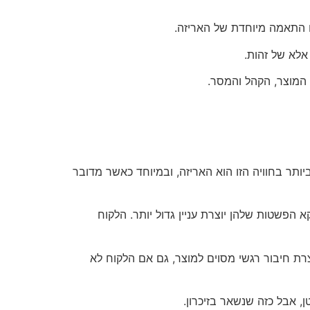
 התאמה מיוחדת של האריזה.
אלא של זהות.
המוצר, הקהל והמסר.
תר בחוויה הזו הוא האריזה, ובמיוחד כאשר מדובר
 הפשטות שלהן יוצרת עניין גדול יותר. הלקוח
צרת חיבור רגשי מסוים למוצר, גם אם הלקוח לא
ן, אבל כזה שנשאר בזיכרון.