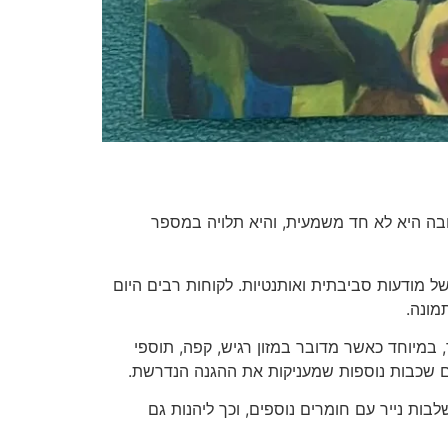
בה היא לא חד משמעית, והיא תלויה במספר
ל מודעות סביבתית ואותנטיות. לקוחות רבים היום
מונה.
, במיוחד כאשר מדובר במזון רגיש, קפה, תוספי
ו עם שכבות נוספות שמעניקות את ההגנה הנדרשת.
בות נייר עם חומרים נוספים, וכך ליהנות גם