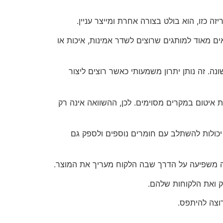
ה כזו, הוא בולט בצורה אחרת ומייצר עניין.
ים מאוד למותגים שרוצים לשדר אמינות, איכות או
נה. זה נותן יתרון משמעותי כאשר רוצים ליצור
לת איטום במקרים מסוימים. לכן, ההשוואה אינה רק
 יכולות להשתלב עם חומרים נוספים ולספק גם
יזה משפיעה על הדרך שבה הלקוח מעריך את המוצר.
ק ואת הלקוחות שלהם.
וצה להיתפס.