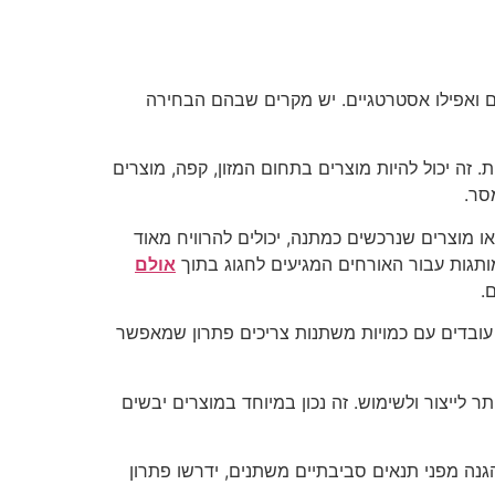
ים ואפילו אסטרטגיים. יש מקרים שבהם הבחירה
זה יכול להיות מוצרים בתחום המזון, קפה, מוצרים
סר.
ו מוצרים שנרכשים כמתנה, יכולים להרוויח מאוד
מותגות עבור האורחים המגיעים לחגוג בתוך
אולם
.
 עובדים עם כמויות משתנות צריכים פתרון שמאפשר
ר לייצור ולשימוש. זה נכון במיוחד במוצרים יבשים
גנה מפני תנאים סביבתיים משתנים, ידרשו פתרון