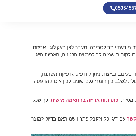
0505455
מודעת יותר לסביבה. מעבר לפן האקולוגי, אריזות
שבו לקוחות שמים לב לפרטים הקטנים, האריזה היא
עיצוב ובייצור. ניתן להדפיס גרפיקה משתנה,
ולת לשלב בין חומרי גלם שונים לבין איכות הדפסה
מטיות ו
פתרונות אריזה בהתאמה אישית
, כך שכל
קשר
עם דיג'יפק ולקבל פתרון שמותאם בדיוק למוצר