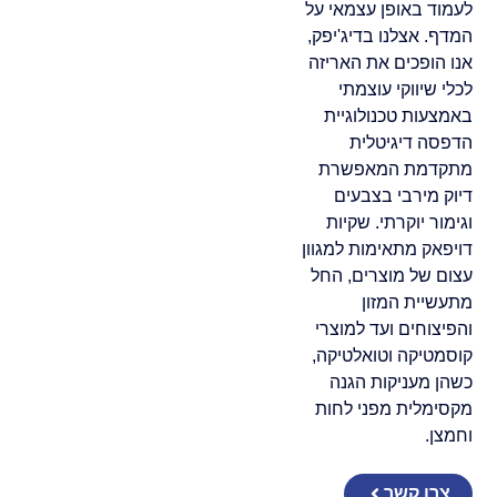
לעמוד באופן עצמאי על
המדף. אצלנו בדיג'יפק,
אנו הופכים את האריזה
לכלי שיווקי עוצמתי
באמצעות טכנולוגיית
הדפסה דיגיטלית
מתקדמת המאפשרת
דיוק מירבי בצבעים
וגימור יוקרתי. שקיות
דויפאק מתאימות למגוון
עצום של מוצרים, החל
מתעשיית המזון
והפיצוחים ועד למוצרי
קוסמטיקה וטואלטיקה,
כשהן מעניקות הגנה
מקסימלית מפני לחות
וחמצן.
צרו קשר