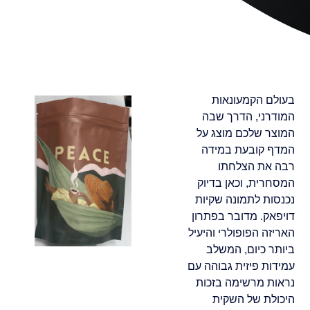
בעולם הקמעונאות
המודרני, הדרך שבה
המוצר שלכם מוצג על
המדף קובעת במידה
רבה את הצלחתו
המסחרית, וכאן בדיוק
נכנסות לתמונה שקיות
דויפאק. מדובר בפתרון
האריזה הפופולרי והיעיל
ביותר כיום, המשלב
עמידות פיזית גבוהה עם
נראות מרשימה בזכות
היכולת של השקית