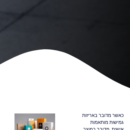
כאשר מדובר באריזות
גמישות מותאמות
אישית, מדובר במוצר