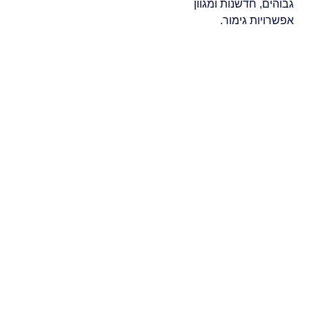
גבוהים, חדשנות ומגוון
אפשרויות גימור.