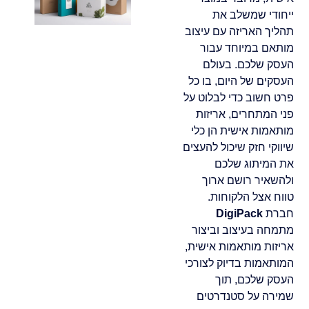
ייחודי שמשלב את
תהליך האריזה עם עיצוב
מותאם במיוחד עבור
העסק שלכם. בעולם
העסקים של היום, בו כל
פרט חשוב כדי לבלוט על
פני המתחרים, אריזות
מותאמות אישית הן כלי
שיווקי חזק שיכול להעצים
את המיתוג שלכם
ולהשאיר רושם ארוך
טווח אצל הלקוחות.
חברת
DigiPack
מתמחה בעיצוב וביצור
אריזות מותאמות אישית,
המותאמות בדיוק לצורכי
העסק שלכם, תוך
שמירה על סטנדרטים