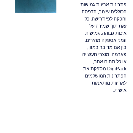
פתרונות אריזות גמישות
הכוללים עיצוב, הדפסה
והפקה לפי דרישה, כל
זאת תוך שמירה על
איכות גבוהה, גמישות
וזמני אספקה מהירים.
בין אם מדובר במזון,
פארמה, מוצרי תעשייה
או כל תחום אחר,
DigiPack מספקת את
הפתרונות המושלמים
לאריזות מותאמות
אישית.