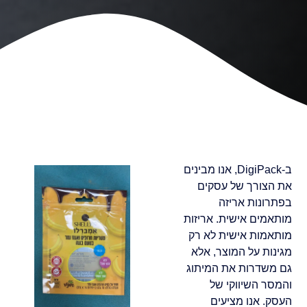
ב-DigiPack, אנו מבינים
את הצורך של עסקים
בפתרונות אריזה
מותאמים אישית. אריזות
מותאמות אישית לא רק
מגינות על המוצר, אלא
גם משדרות את המיתוג
והמסר השיווקי של
העסק. אנו מציעים