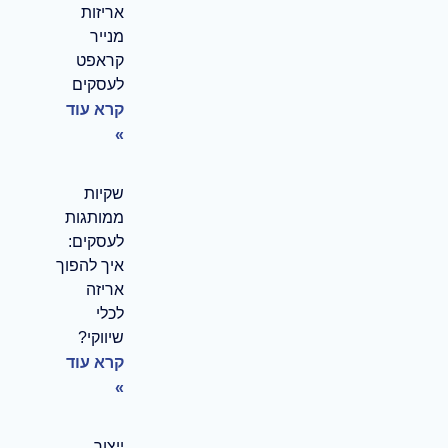
אריזות
מנייר
קראפט
לעסקים
קרא עוד
»
שקיות
ממותגות
לעסקים:
איך להפוך
אריזה
לכלי
שיווקי?
קרא עוד
»
ייצור