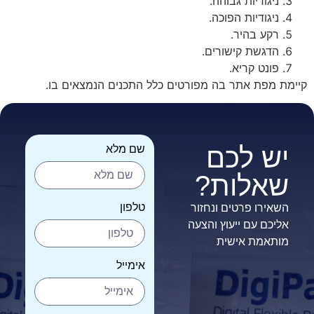
ניגודיות גבוהה.
ניגודיות הפוכה.
רקע בהיר.
הדגשת קישורים.
פונט קריא.
קיימת מפת אתר בה מפורטים כלל התכנים הנמצאים בו.
יש לכם
שם מלא
שאלות?
טלפון
השאירו פרטים ונחזור
אליכם עם ייעוץ והצעה
מותאמת אישית
אימייל