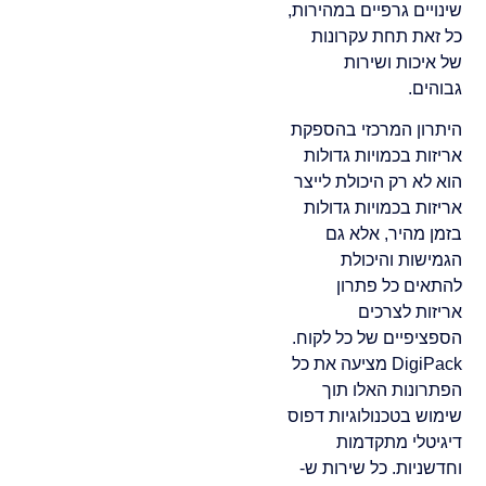
שינויים גרפיים במהירות,
כל זאת תחת עקרונות
של איכות ושירות
גבוהים.
היתרון המרכזי בהספקת
אריזות בכמויות גדולות
הוא לא רק היכולת לייצר
אריזות בכמויות גדולות
בזמן מהיר, אלא גם
הגמישות והיכולת
להתאים כל פתרון
אריזות לצרכים
הספציפיים של כל לקוח.
DigiPack מציעה את כל
הפתרונות האלו תוך
שימוש בטכנולוגיות דפוס
דיגיטלי מתקדמות
וחדשניות. כל שירות ש-