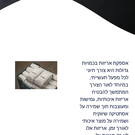
אספקת אריזות בכמויות
גדולות היא צורך חיוני
לכל מפעל תעשייתי,
במיוחד לאור הצורך
המתמשך להבטיח
אריזות איכותיות, גמישות
ומעוצבות תוך שמירה על
אסתטיקה שיווקית
ושמירה על מוצר איכותי
לאורך זמן. אריזות אלו