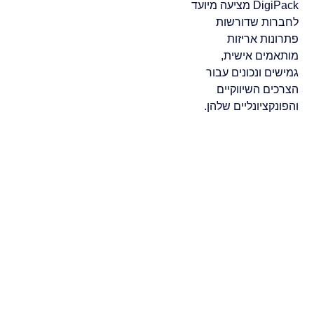
DigiPack מציעה מיועד
לחברות שדורשות
פתרונות אריזות
מותאמים אישית,
גמישים ונכונים עבור
הצרכים השיווקיים
והפונקציונליים שלהן.