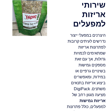
שירותי
אריזות
למפעלים
היצרנים במפעלי ייצור
נדרשים לעיתים קרובות
לפתרונות אריזות
שמתאימים לכמויות
גדולות, אך עם זאת
מספקים גמישות
בשינויים גרפיים או
במידות, ומאפשרים
ביצוע אריזות בתנאים
משתנים. DigiPack
מציעה מגוון רחב של
אריזות גמישות
למפעלים, כולל פתרונות