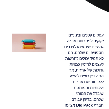
עסקים קטנים ובינוניים
זקוקים לפתרונות אריזה
גמישים שיתאימו לצרכים
הספציפיים שלהם. הם
לא תמיד יכולים להרשות
לעצמם להזמין כמויות
גדולות של אריזות, אך
הם עדיין רוצים להציע
ללקוחותיהם אריזות
איכותיות וממותגות
שיבדל את המותג
שלהם. בדיוק עבורם,
חברת
DigiPack
מציעה