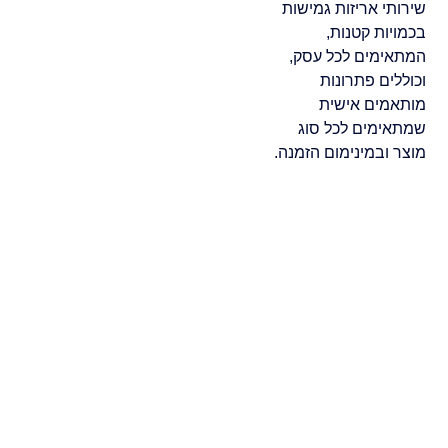
שירותי אריזות גמישות
בכמויות קטנות,
המתאימים לכל עסק,
וכוללים פתרונות
מותאמים אישית
שמתאימים לכל סוג
מוצר ובמינימום הזמנה.